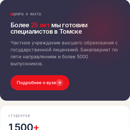
ЦИФРЫ И ФАКТЫ
Более
25 лет
мы готовим
специалистов в Томске
Частное учреждение высшего образования с
государственной лицензией. Бакалавриат по
пяти направлениям и более 5000
выпускников.
Подробнее о вузе
СТУДЕНТОВ
1 500
+