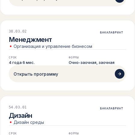
38.03.02
БАКАЛАВРИАТ
Менеджмент
Организация и управление бизнесом
СРОК
ФОРМЫ
4 года 6 мес.
Очно-заочная, заочная
Открыть программу
54.03.01
БАКАЛАВРИАТ
Дизайн
Дизайн среды
СРОК
ФОРМЫ