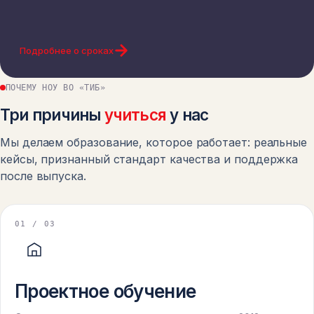
Подробнее о сроках
ПОЧЕМУ НОУ ВО «ТИБ»
Три причины
учиться
у нас
Мы делаем образование, которое работает: реальные
кейсы, признанный стандарт качества и поддержка
после выпуска.
0
1
/ 03
Проектное обучение