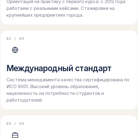
Ориентация на практику с первого курса: с 2012 года
работаем с реальными кейсами. Стажировки на
крупнейших предприятиях города.
0
2
/ 03
Международный стандарт
Система менеджмента качества сертифицирована по
ИСО 9001. Высокий уровень образования,
нацеленность на потребности студентов и
работодателей.
0
3
/ 03