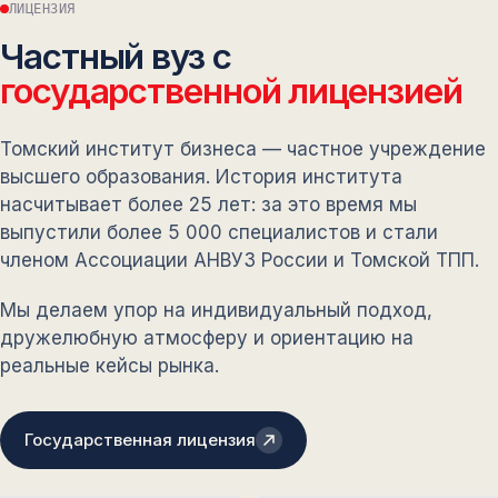
ЛИЦЕНЗИЯ
Частный вуз с
государственной лицензией
Томский институт бизнеса — частное учреждение
высшего образования. История института
насчитывает более 25 лет: за это время мы
выпустили более 5 000 специалистов и стали
членом Ассоциации АНВУЗ России и Томской ТПП.
Мы делаем упор на индивидуальный подход,
дружелюбную атмосферу и ориентацию на
реальные кейсы рынка.
Государственная лицензия