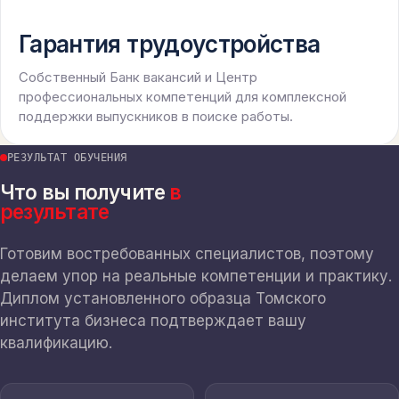
Гарантия трудоустройства
Собственный Банк вакансий и Центр
профессиональных компетенций для комплексной
поддержки выпускников в поиске работы.
РЕЗУЛЬТАТ ОБУЧЕНИЯ
Что вы получите
в
результате
Готовим востребованных специалистов, поэтому
делаем упор на реальные компетенции и практику.
Диплом установленного образца Томского
института бизнеса подтверждает вашу
квалификацию.