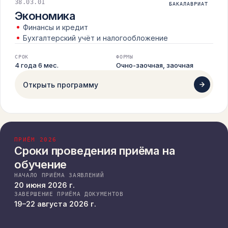
38.03.01
БАКАЛАВРИАТ
Экономика
Финансы и кредит
Бухгалтерский учёт и налогообложение
СРОК
ФОРМЫ
4 года 6 мес.
Очно-заочная, заочная
Открыть программу
ПРИЁМ 2026
Сроки проведения приёма на
обучение
НАЧАЛО ПРИЁМА ЗАЯВЛЕНИЙ
20 июня 2026 г.
ЗАВЕРШЕНИЕ ПРИЁМА ДОКУМЕНТОВ
19–22 августа 2026 г.